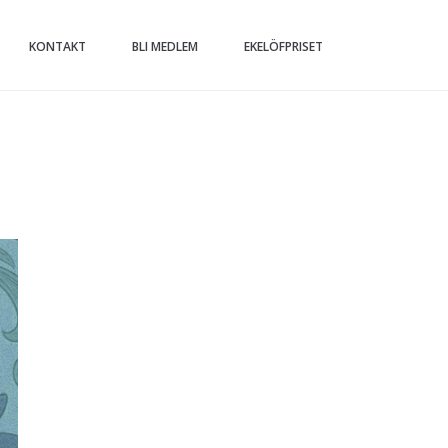
KONTAKT
BLI MEDLEM
EKELÖFPRISET