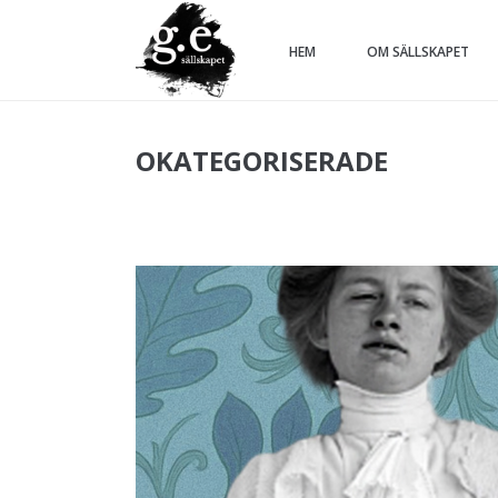
HEM
OM SÄLLSKAPET
OKATEGORISERADE