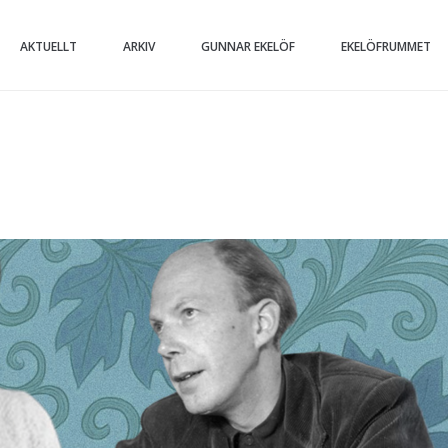
AKTUELLT
ARKIV
GUNNAR EKELÖF
EKELÖFRUMMET