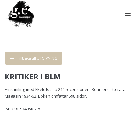
Tillbaka till UTGIVNING
KRITIKER I BLM
En samling med Ekelöfs alla 214 recensioner i Bonniers Litterära
Magasin 1934-62. Boken omfattar 598 sidor.
ISBN 91-974050-7-8