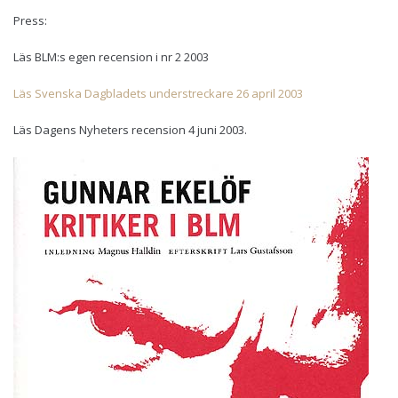
Press:
Läs BLM:s egen recension i nr 2 2003
Läs Svenska Dagbladets understreckare 26 april 2003
Läs Dagens Nyheters recension 4 juni 2003.